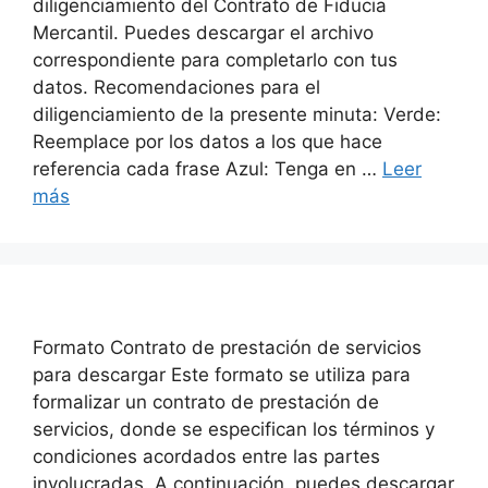
diligenciamiento del Contrato de Fiducia
Mercantil. Puedes descargar el archivo
correspondiente para completarlo con tus
datos. Recomendaciones para el
diligenciamiento de la presente minuta: Verde:
Reemplace por los datos a los que hace
referencia cada frase Azul: Tenga en …
Leer
más
Formato Contrato de prestación de servicios
para descargar Este formato se utiliza para
formalizar un contrato de prestación de
servicios, donde se especifican los términos y
condiciones acordados entre las partes
involucradas. A continuación, puedes descargar