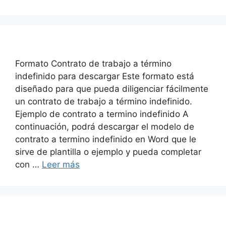
Formato Contrato de trabajo a término
indefinido para descargar Este formato está
diseñado para que pueda diligenciar fácilmente
un contrato de trabajo a término indefinido.
Ejemplo de contrato a termino indefinido A
continuación, podrá descargar el modelo de
contrato a termino indefinido en Word que le
sirve de plantilla o ejemplo y pueda completar
con …
Leer más