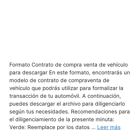
Formato Contrato de compra venta de vehículo
para descargar En este formato, encontrarás un
modelo de contrato de compraventa de
vehículo que podrás utilizar para formalizar la
transacción de tu automóvil. A continuación,
puedes descargar el archivo para diligenciarlo
según tus necesidades. Recomendaciones para
el diligenciamiento de la presente minuta:
Verde: Reemplace por los datos …
Leer más