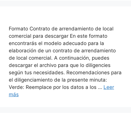
Formato Contrato de arrendamiento de local
comercial para descargar En este formato
encontrarás el modelo adecuado para la
elaboración de un contrato de arrendamiento
de local comercial. A continuación, puedes
descargar el archivo para que lo diligencies
según tus necesidades. Recomendaciones para
el diligenciamiento de la presente minuta:
Verde: Reemplace por los datos a los …
Leer
más