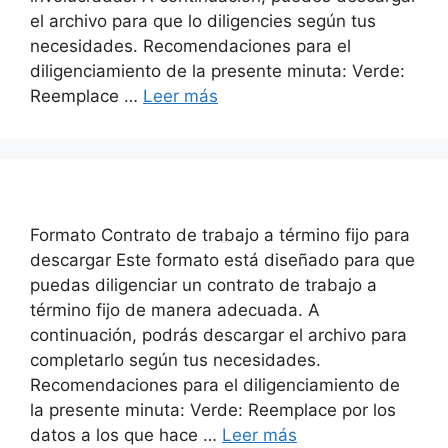
el archivo para que lo diligencies según tus
necesidades. Recomendaciones para el
diligenciamiento de la presente minuta: Verde:
Reemplace …
Leer más
Formato Contrato de trabajo a término fijo para
descargar Este formato está diseñado para que
puedas diligenciar un contrato de trabajo a
término fijo de manera adecuada. A
continuación, podrás descargar el archivo para
completarlo según tus necesidades.
Recomendaciones para el diligenciamiento de
la presente minuta: Verde: Reemplace por los
datos a los que hace …
Leer más