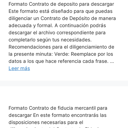
Formato Contrato de deposito para descargar
Este formato está diseñado para que puedas
diligenciar un Contrato de Depósito de manera
adecuada y formal. A continuación podrás
descargar el archivo correspondiente para
completarlo según tus necesidades.
Recomendaciones para el diligenciamiento de
la presente minuta: Verde: Reemplace por los
datos a los que hace referencia cada frase. …
Leer más
Formato Contrato de fiducia mercantil para
descargar En este formato encontrarás las
disposiciones necesarias para el