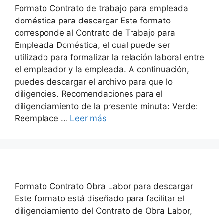
Formato Contrato de trabajo para empleada
doméstica para descargar Este formato
corresponde al Contrato de Trabajo para
Empleada Doméstica, el cual puede ser
utilizado para formalizar la relación laboral entre
el empleador y la empleada. A continuación,
puedes descargar el archivo para que lo
diligencies. Recomendaciones para el
diligenciamiento de la presente minuta: Verde:
Reemplace …
Leer más
Formato Contrato Obra Labor para descargar
Este formato está diseñado para facilitar el
diligenciamiento del Contrato de Obra Labor,